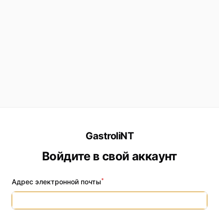
GastroliNT
Войдите в свой аккаунт
*
Адрес электронной почты